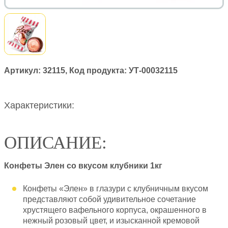
Артикул:
32115
, Код продукта:
УТ-00032115
Характеристики:
ОПИСАНИЕ:
Конфеты Элен со вкусом клубники 1кг
Конфеты «Элен» в глазури с клубничным вкусом
представляют собой удивительное сочетание
хрустящего вафельного корпуса, окрашенного в
нежный розовый цвет, и изысканной кремовой