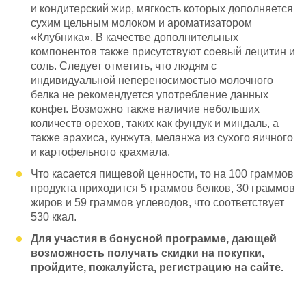
и кондитерский жир, мягкость которых дополняется
сухим цельным молоком и ароматизатором
«Клубника». В качестве дополнительных
компонентов также присутствуют соевый лецитин и
соль. Следует отметить, что людям с
индивидуальной непереносимостью молочного
белка не рекомендуется употребление данных
конфет. Возможно также наличие небольших
количеств орехов, таких как фундук и миндаль, а
также арахиса, кунжута, меланжа из сухого яичного
и картофельного крахмала.
Что касается пищевой ценности, то на 100 граммов
продукта приходится 5 граммов белков, 30 граммов
жиров и 59 граммов углеводов, что соответствует
530 ккал.
Для участия в бонусной программе, дающей
возможность получать скидки на покупки,
пройдите, пожалуйста, регистрацию на сайте.