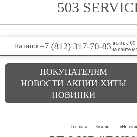
503 SERVI
пн.-пт. с 0
+7 (812) 317-70-83
Каталог
на сайте м
ПОКУПАТЕЛЯМ
НОВОСТИ
АКЦИИ
ХИТЫ
НОВИНКИ
Главная
Каталог
«Невски