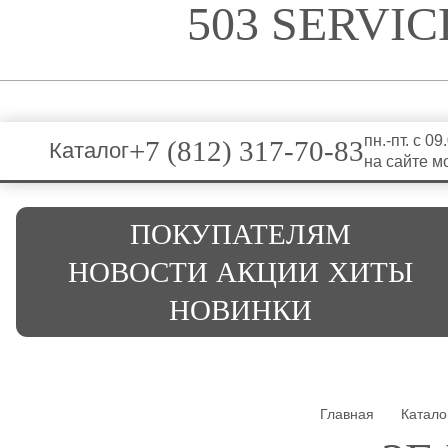
503 SERVI
пн.-пт. с 0
+7 (812) 317-70-83
Каталог
на сайте м
ПОКУПАТЕЛЯМ
НОВОСТИ
АКЦИИ
ХИТЫ
НОВИНКИ
Главная
Катало