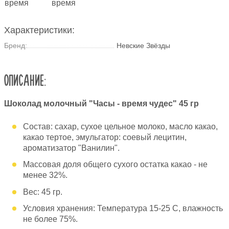
Характеристики:
Бренд:
Невские Звёзды
ОПИСАНИЕ:
Шоколад молочный "Часы - время чудес" 45 гр
Состав: сахар, сухое цельное молоко, масло какао,
какао тертое, эмульгатор: соевый лецитин,
ароматизатор "Ванилин".
Массовая доля общего сухого остатка какао - не
менее 32%.
Вес: 45 гр.
Условия хранения: Температура 15-25 C, влажность
не более 75%.