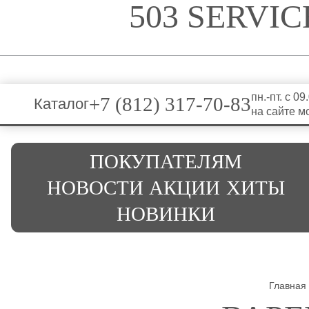
503 SERVI
пн.-пт. с 0
+7 (812) 317-70-83
Каталог
на сайте м
ПОКУПАТЕЛЯМ
НОВОСТИ
АКЦИИ
ХИТЫ
НОВИНКИ
Главная