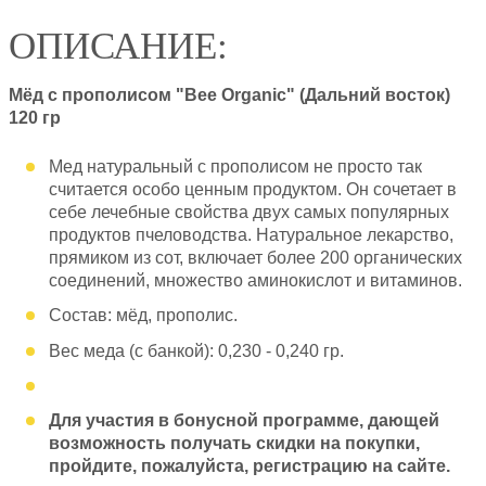
ОПИСАНИЕ:
Мёд с прополисом "Bee Organic" (Дальний восток)
120 гр
Мед натуральный с прополисом не просто так
считается особо ценным продуктом. Он сочетает в
себе лечебные свойства двух самых популярных
продуктов пчеловодства. Натуральное лекарство,
прямиком из сот, включает более 200 органических
соединений, множество аминокислот и витаминов.
Состав: мёд, прополис.
Вес меда (с банкой): 0,230 - 0,240 гр.
Для участия в бонусной программе, дающей
возможность получать скидки на покупки,
пройдите, пожалуйста, регистрацию на сайте.