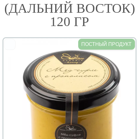
(ДАЛЬНИЙ ВОСТОК)
120 ГР
ПОСТНЫЙ ПРОДУКТ