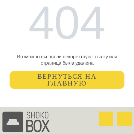
404
Возможно вы ввели некоректную ссылку или
страница была удалена
ВЕРНУТЬСЯ НА
ГЛАВНУЮ