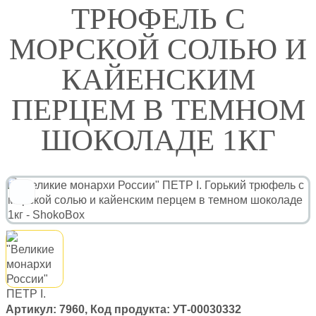
ТРЮФЕЛЬ С
МОРСКОЙ СОЛЬЮ И
КАЙЕНСКИМ
ПЕРЦЕМ В ТЕМНОМ
ШОКОЛАДЕ 1КГ
Артикул:
7960
, Код продукта:
УТ-00030332