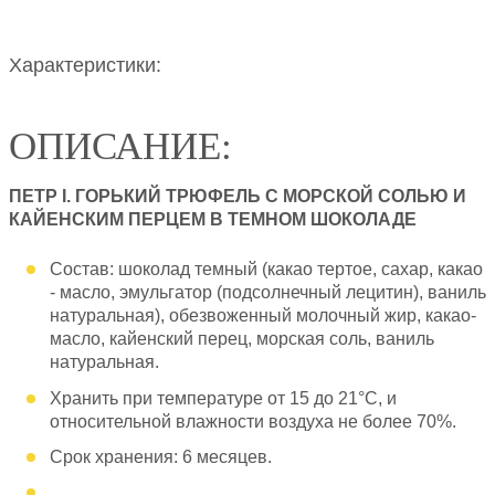
Характеристики:
ОПИСАНИЕ:
ПЕТР I. ГОРЬКИЙ ТРЮФЕЛЬ С МОРСКОЙ СОЛЬЮ И
КАЙЕНСКИМ ПЕРЦЕМ В ТЕМНОМ ШОКОЛАДЕ
Состав: шоколад темный (какао тертое, сахар, какао
- масло, эмульгатор (подсолнечный лецитин), ваниль
натуральная), обезвоженный молочный жир, какао-
масло, кайенский перец, морская соль, ваниль
натуральная.
Хранить при температуре от 15 до 21°С, и
относительной влажности воздуха не более 70%.
Срок хранения: 6 месяцев.