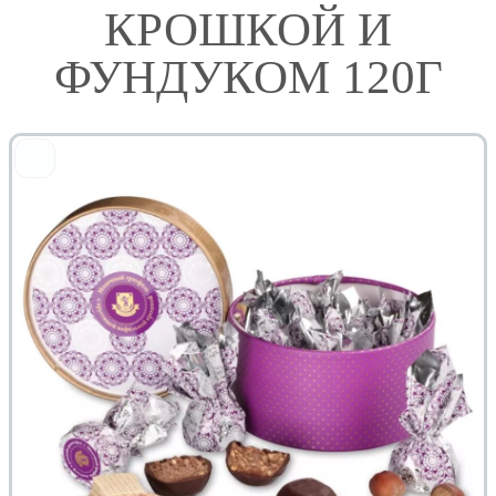
КРОШКОЙ И
ФУНДУКОМ 120Г