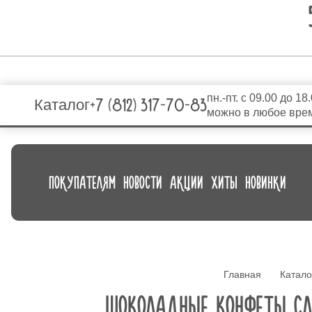
пн.-пт. с 09.00 до 18
+7 (812) 317-70-83
Каталог
можно в любое вре
ПОКУПАТЕЛЯМ
НОВОСТИ
АКЦИИ
ХИТЫ
НОВИНКИ
Главная
Катало
ШОКОЛАДНЫЕ КОНФЕТЫ СЛ