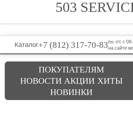
503 SERVI
пн.-пт. с 0
+7 (812) 317-70-83
Каталог
на сайте м
ПОКУПАТЕЛЯМ
НОВОСТИ
АКЦИИ
ХИТЫ
НОВИНКИ